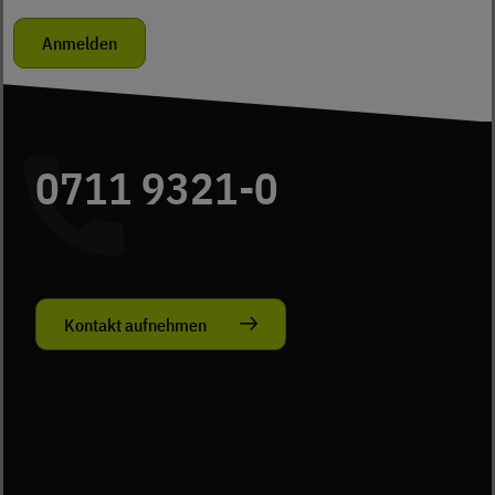
0711 9321-0
Kontakt aufnehmen