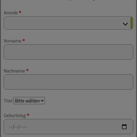
Anrede
*
Vorname
*
Nachname
*
Titel
Geburtstag
*