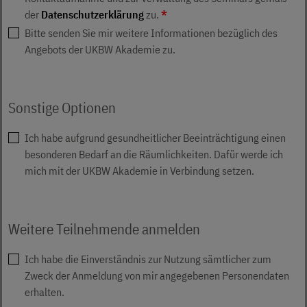
der
Datenschutzerklärung
zu.
*
Bitte senden Sie mir weitere Informationen bezüglich des
Angebots der UKBW Akademie zu.
Sonstige Optionen
Ich habe aufgrund gesundheitlicher Beeinträchtigung einen
besonderen Bedarf an die Räumlichkeiten. Dafür werde ich
mich mit der UKBW Akademie in Verbindung setzen.
Weitere Teilnehmende anmelden
Ich habe die Einverständnis zur Nutzung sämtlicher zum
Zweck der Anmeldung von mir angegebenen Personendaten
erhalten.