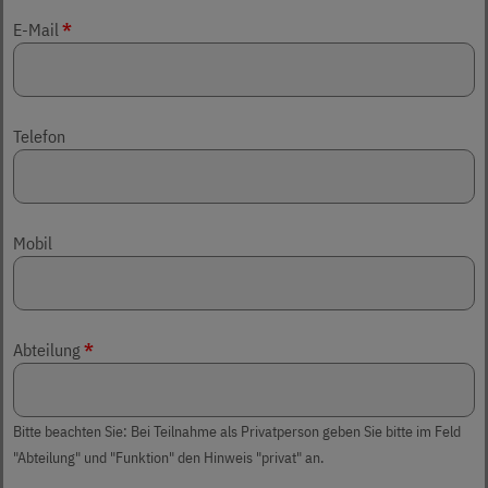
E-Mail
*
Telefon
Mobil
Abteilung
*
Bitte beachten Sie: Bei Teilnahme als Privatperson geben Sie bitte im Feld
"Abteilung" und "Funktion" den Hinweis "privat" an.