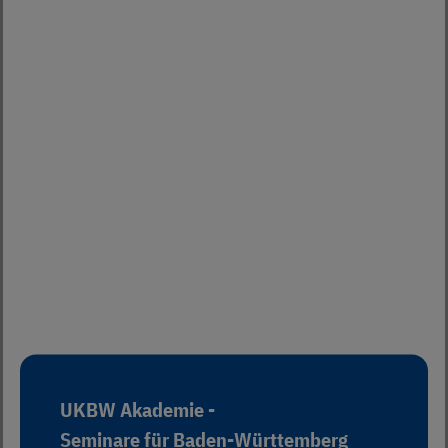
UKBW Akademie -
Seminare für Baden-Württemberg