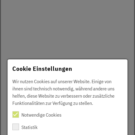
Cookie Einstellungen
Wir nutzen Cookies auf unserer Website. Einige von
ihnen sind technisch notwendig, während andere uns
helfen, diese Website zu verbessern oder zusätzliche
Funktionalitäten zur Verfügung zu stellen.
Notwendige Cookies
Statistik