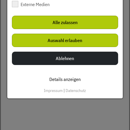
Externe Medien
Alle zulassen
Auswahl erlauben
Ablehnen
Details anzeigen
Impressum
|
Datenschutz