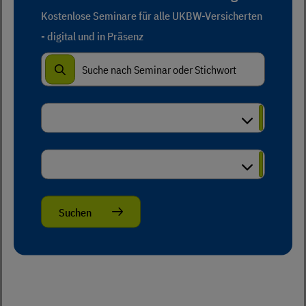
Kostenlose Seminare für alle UKBW-Versicherten
- digital und in Präsenz
Seminarsuche
Zielgruppe
Thema
Suchen