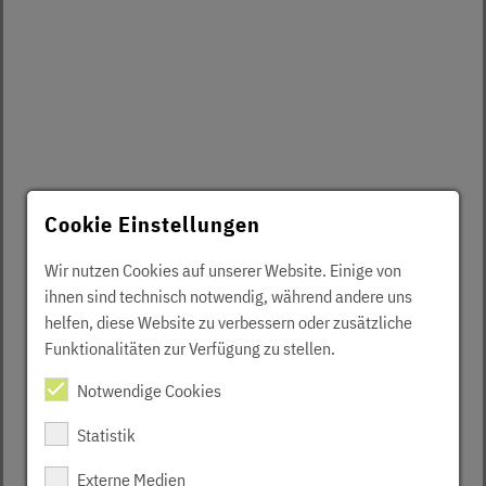
Cookie Einstellungen
Wir nutzen Cookies auf unserer Website. Einige von
ihnen sind technisch notwendig, während andere uns
helfen, diese Website zu verbessern oder zusätzliche
Funktionalitäten zur Verfügung zu stellen.
Notwendige Cookies
Statistik
Externe Medien