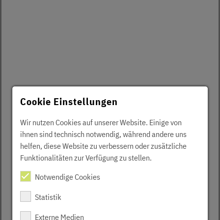
Cookie Einstellungen
Wir nutzen Cookies auf unserer Website. Einige von
ihnen sind technisch notwendig, während andere uns
helfen, diese Website zu verbessern oder zusätzliche
Funktionalitäten zur Verfügung zu stellen.
Notwendige Cookies
Statistik
Externe Medien