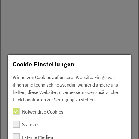
Cookie Einstellungen
Wir nutzen Cookies auf unserer Website. Einige von
ihnen sind technisch notwendig, während andere uns
helfen, diese Website zu verbessern oder zusätzliche
Funktionalitäten zur Verfügung zu stellen.
Notwendige Cookies
Statistik
Externe Medien