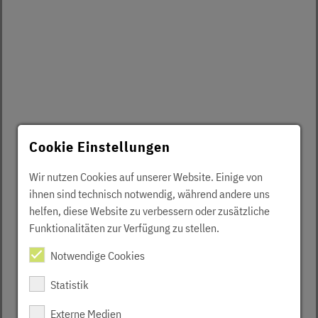
Cookie Einstellungen
Wir nutzen Cookies auf unserer Website. Einige von
ihnen sind technisch notwendig, während andere uns
helfen, diese Website zu verbessern oder zusätzliche
Funktionalitäten zur Verfügung zu stellen.
Notwendige Cookies
Statistik
Externe Medien