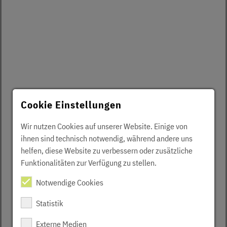
Cookie Einstellungen
Wir nutzen Cookies auf unserer Website. Einige von
ihnen sind technisch notwendig, während andere uns
helfen, diese Website zu verbessern oder zusätzliche
Funktionalitäten zur Verfügung zu stellen.
Notwendige Cookies
Statistik
Externe Medien