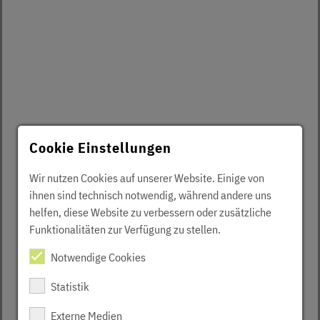
Cookie Einstellungen
Wir nutzen Cookies auf unserer Website. Einige von
ihnen sind technisch notwendig, während andere uns
helfen, diese Website zu verbessern oder zusätzliche
Funktionalitäten zur Verfügung zu stellen.
Notwendige Cookies
Statistik
Externe Medien